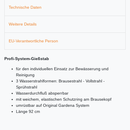
Technische Daten
Weitere Details
EU-Verantwortliche Person
Profi-System-Gießstab
für den individuellen Einsatz zur Bewässerung und
Reinigung
3 Wasserstrahlformen: Brausestrahl - Vollstrahl -
Sprühstrahl
Wasserdurchfluß absperrbar
mit weichem, elastischen Schutzring am Brausekopf
umrüstbar auf Original Gardena System
Länge 92 cm