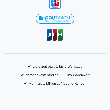
Lieferzeit etwa 1 bis 3 Werktage
Versandkostenfrei ab 99 Euro Warenwert
Mehr als 1 Million zufriedene Kunden