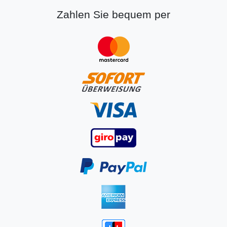
Zahlen Sie bequem per