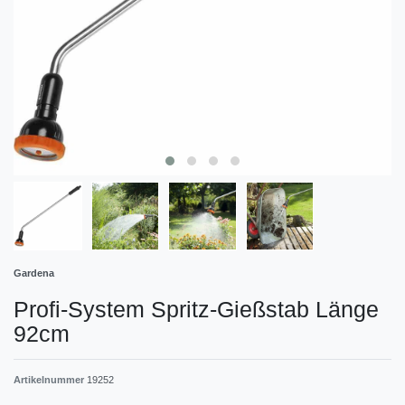
Gardena
Profi-System Spritz-Gießstab Länge
92cm
Artikelnummer
19252