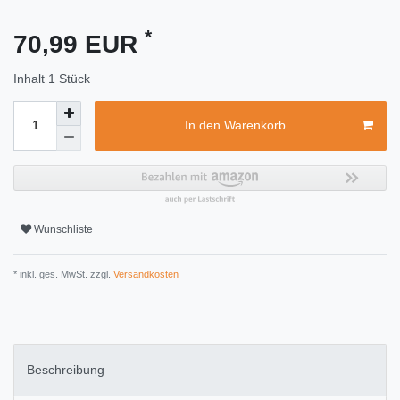
*
70,99 EUR
Inhalt
1
Stück
In den Warenkorb
Wunschliste
* inkl. ges. MwSt. zzgl.
Versandkosten
Beschreibung