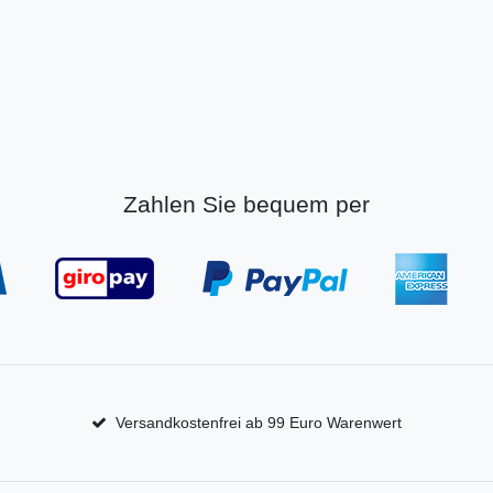
Zahlen Sie bequem per
Versandkostenfrei ab 99 Euro Warenwert