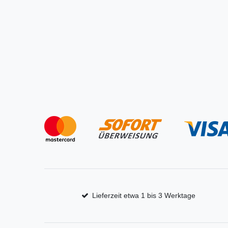
Lieferzeit etwa 1 bis 3 Werktage