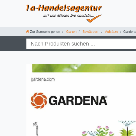
Zur Startseite gehen
Garten
Bewässern
Aufsätze
Gardena 