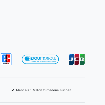
Mehr als 1 Million zufriedene Kunden