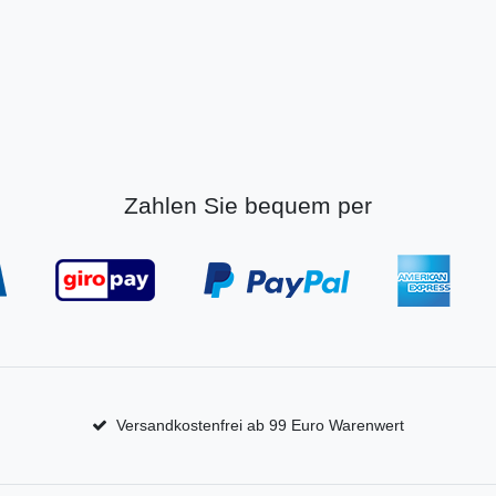
Zahlen Sie bequem per
Versandkostenfrei ab 99 Euro Warenwert