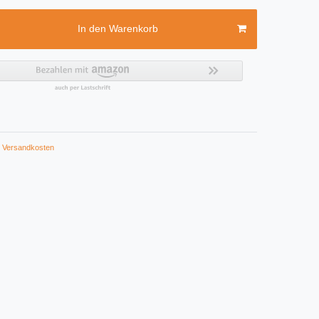
In den Warenkorb
Versandkosten