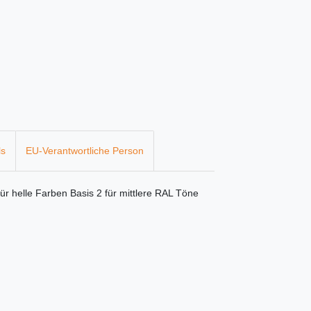
ls
EU-Verantwortliche Person
ür helle Farben Basis 2 für mittlere RAL Töne