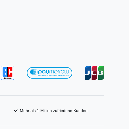
Mehr als 1 Million zufriedene Kunden