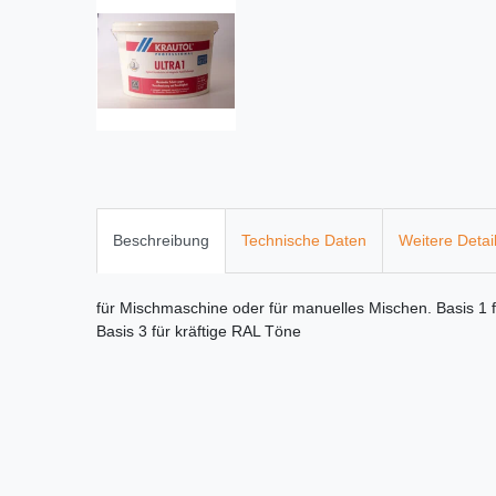
Beschreibung
Technische Daten
Weitere Detai
für Mischmaschine oder für manuelles Mischen. Basis 1 f
Basis 3 für kräftige RAL Töne