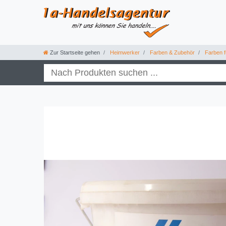
Zur Startseite gehen
Heimwerker
Farben & Zubehör
Farben f