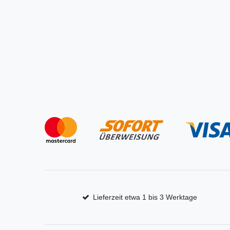
Lieferzeit etwa 1 bis 3 Werktage