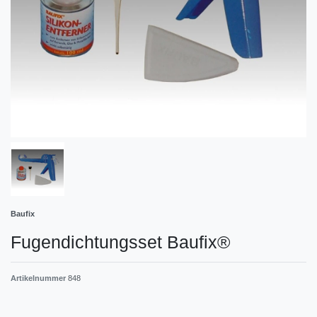
Baufix
Fugendichtungsset Baufix®
Artikelnummer
848