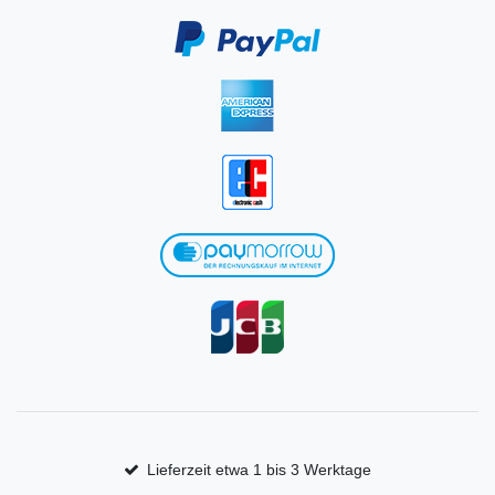
Lieferzeit etwa 1 bis 3 Werktage