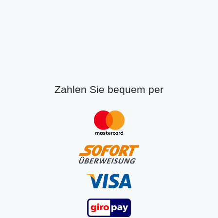
Zahlen Sie bequem per