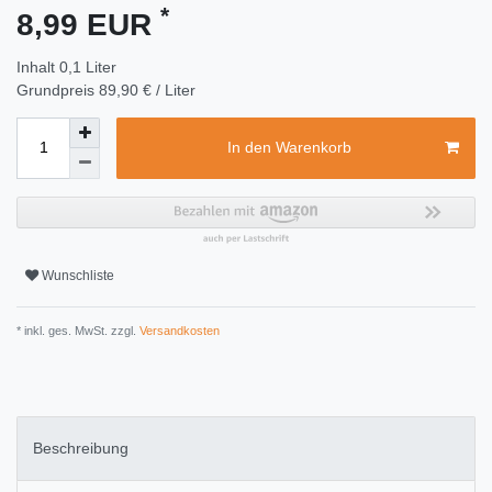
*
8,99 EUR
Inhalt
0,1
Liter
Grundpreis
89,90 € / Liter
In den Warenkorb
Wunschliste
* inkl. ges. MwSt. zzgl.
Versandkosten
Beschreibung