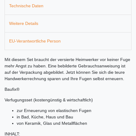
Technische Daten
Weitere Details
EU-Verantwortliche Person
Mit diesem Set braucht der versierte Heimwerker vor keiner Fuge
mehr Angst zu haben. Eine bebilderte Gebrauchsanweisung ist
auf der Verpackung abgebildet. Jetzt können Sie sich die teure
Handwerkerrechnung sparen und Ihre Fugen selbst erneuern.
Baufix®
Verfugungsset (kostengünstig & wirtschaftlich)
zur Erneuerung von elastischen Fugen
in Bad, Küche, Haus und Bau
von Keramik, Glas und Metallflächen
INHALT: