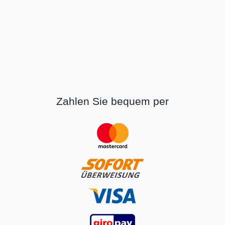
Zahlen Sie bequem per