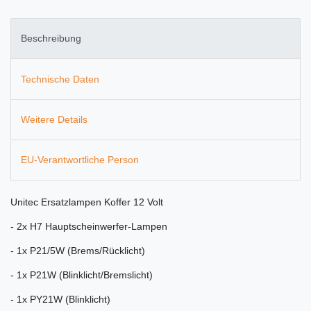
Beschreibung
Technische Daten
Weitere Details
EU-Verantwortliche Person
Unitec Ersatzlampen Koffer 12 Volt
- 2x H7 Hauptscheinwerfer-Lampen
- 1x P21/5W (Brems/Rücklicht)
- 1x P21W (Blinklicht/Bremslicht)
- 1x PY21W (Blinklicht)