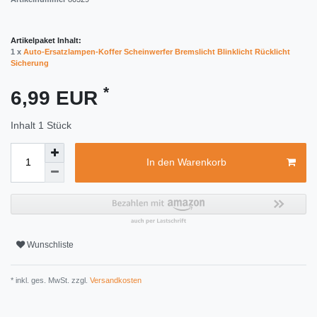
Artikelpaket Inhalt:
1 x
Auto-Ersatzlampen-Koffer Scheinwerfer Bremslicht Blinklicht Rücklicht
Sicherung
*
6,99 EUR
Inhalt
1
Stück
In den Warenkorb
Wunschliste
* inkl. ges. MwSt. zzgl.
Versandkosten