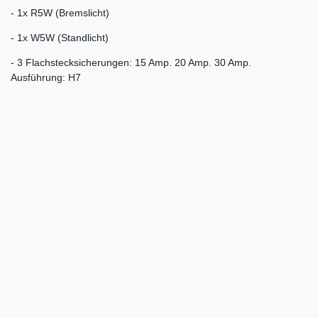
- 1x R5W (Bremslicht)
- 1x W5W (Standlicht)
- 3 Flachstecksicherungen: 15 Amp. 20 Amp. 30 Amp.
Ausführung: H7