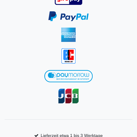
Lieferzeit etwa 1 bis 3 Werktage