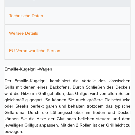
Technische Daten
Weitere Details
EU-Verantwortliche Person
Emaille-Kugelgrill-Wagen
Der Emaille-Kugelgrill kombiniert die Vorteile des klassischen
Grills mit denen eines Backofens. Durch Schließen des Deckels
wird die Hitze im Grill gehalten, das Grillgut wird von allen Seiten
gleichmäßig gegart. So können Sie auch größere Fleischstücke
oder Steaks perfekt garen und behalten trotzdem das typische
Grillaroma. Durch die Lüftungsschieber im Boden und Deckel
können Sie die Hitze der Glut nach belieben steuern und dem
jeweiligen Grillgut anpassen. M
it den 2 Rollen ist der Grill leicht zu
bewegen.