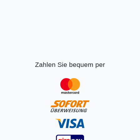
Zahlen Sie bequem per