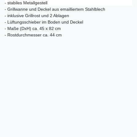
- stabiles Metallgestell
- Grillwanne und Deckel aus emailliertem Stahlblech
- inklusive Grillrost und 2 Ablagen
- Lüftungsschieber im Boden und Deckel
- Maße (DxH) ca. 45 x 82 cm
- Rostdurchmesser ca. 44 cm