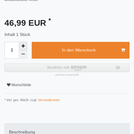
*
46,99 EUR
Inhalt
1
Stück
In den Warenkorb
Wunschliste
* inkl. ges. MwSt. zzgl.
Versandkosten
Beschreibung