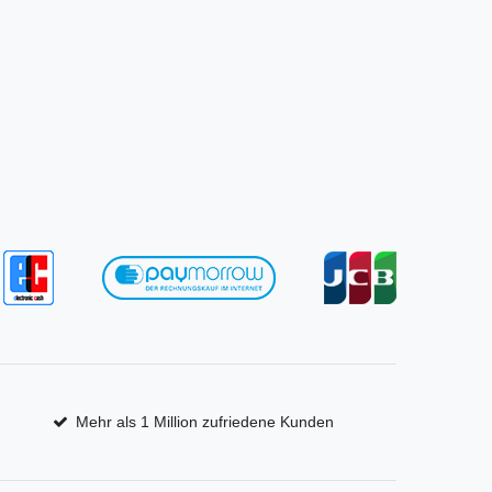
Mehr als 1 Million zufriedene Kunden