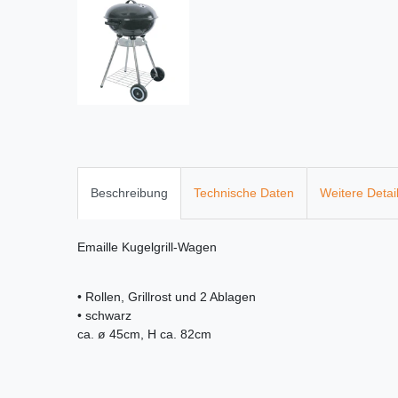
Beschreibung
Technische Daten
Weitere Detai
Emaille Kugelgrill-Wagen
• Rollen, Grillrost und 2 Ablagen
• schwarz
ca. ø 45cm, H ca. 82cm