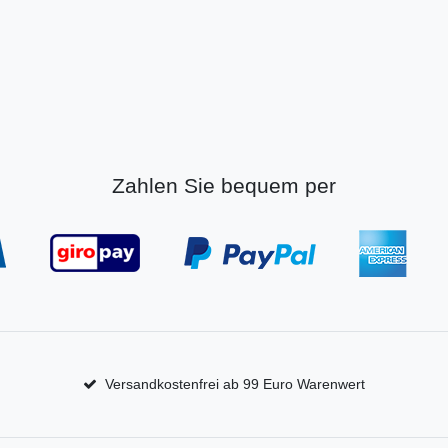
Zahlen Sie bequem per
Versandkostenfrei ab 99 Euro Warenwert