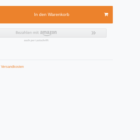
In den Warenkorb
Versandkosten