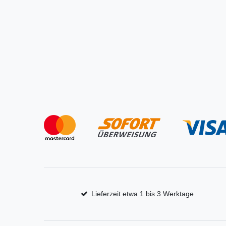
Lieferzeit etwa 1 bis 3 Werktage