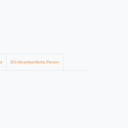
ls
EU-Verantwortliche Person