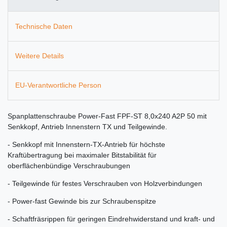
Technische Daten
Weitere Details
EU-Verantwortliche Person
Spanplattenschraube Power-Fast FPF-ST 8,0x240 A2P 50 mit
Senkkopf, Antrieb Innenstern TX und Teilgewinde.
- Senkkopf mit Innenstern-TX-Antrieb für höchste
Kraftübertragung bei maximaler Bitstabilität für
oberflächenbündige Verschraubungen
- Teilgewinde für festes Verschrauben von Holzverbindungen
- Power-fast Gewinde bis zur Schraubenspitze
- Schaftfräsrippen für geringen Eindrehwiderstand und kraft- und