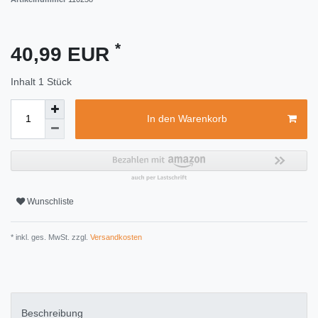
*
40,99 EUR
Inhalt
1
Stück
In den Warenkorb
Wunschliste
* inkl. ges. MwSt. zzgl.
Versandkosten
Beschreibung