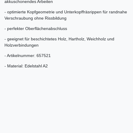
akkuschonendes Arbeiten
- optimierte Kopfgeometrie und Unterkopffräsrippen für randnahe
Verschraubung ohne Rissbildung
- perfekter Oberflächenabschluss
- geeignet für beschichtetes Holz, Hartholz, Weichholz und
Holzverbindungen
- Artikelnummer: 657521
- Material: Edelstahl A2