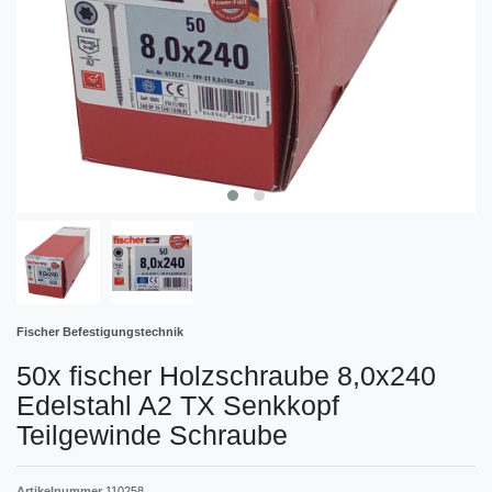
Fischer Befestigungstechnik
50x fischer Holzschraube 8,0x240
Edelstahl A2 TX Senkkopf
Teilgewinde Schraube
Artikelnummer
110258