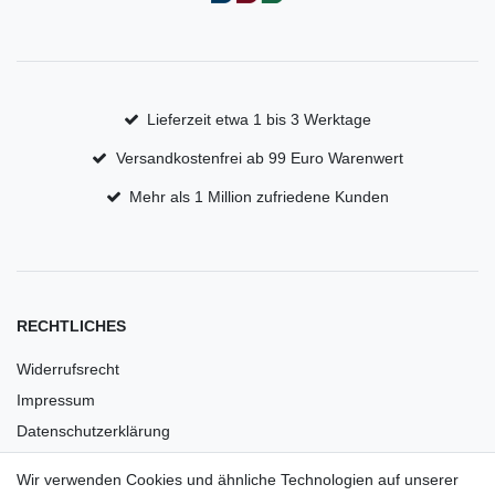
Lieferzeit etwa 1 bis 3 Werktage
Versandkostenfrei ab 99 Euro Warenwert
Mehr als 1 Million zufriedene Kunden
RECHTLICHES
Widerrufsrecht
Impressum
Datenschutzerklärung
AGB
Wir verwenden Cookies und ähnliche Technologien auf unserer
Versandkosten