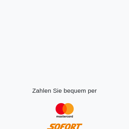
Zahlen Sie bequem per