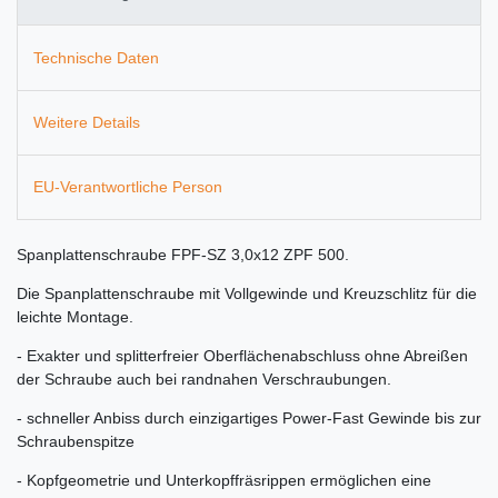
Technische Daten
Weitere Details
EU-Verantwortliche Person
Spanplattenschraube FPF-SZ 3,0x12 ZPF 500.
Die Spanplattenschraube mit Vollgewinde und Kreuzschlitz für die
leichte Montage.
- Exakter und splitterfreier Oberflächenabschluss ohne Abreißen
der Schraube auch bei randnahen Verschraubungen.
- schneller Anbiss durch einzigartiges Power-Fast Gewinde bis zur
Schraubenspitze
- Kopfgeometrie und Unterkopffräsrippen ermöglichen eine