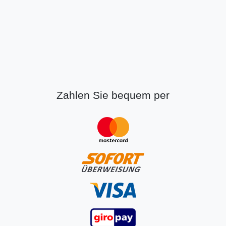
Zahlen Sie bequem per