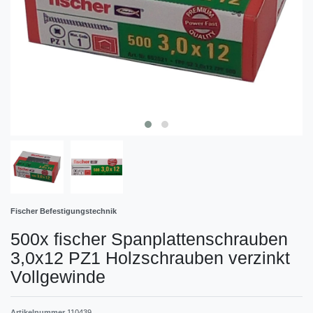
Fischer Befestigungstechnik
500x fischer Spanplattenschrauben
3,0x12 PZ1 Holzschrauben verzinkt
Vollgewinde
Artikelnummer
110439