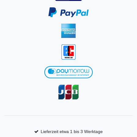
Lieferzeit etwa 1 bis 3 Werktage