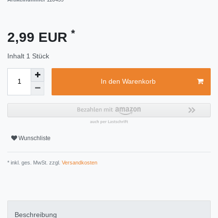
*
2,99 EUR
Inhalt
1
Stück
In den Warenkorb
Wunschliste
* inkl. ges. MwSt. zzgl.
Versandkosten
Beschreibung