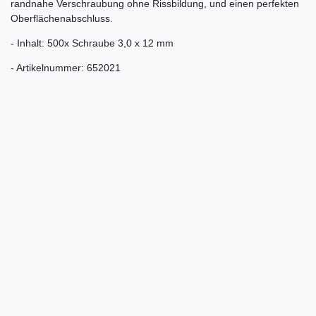
randnahe Verschraubung ohne Rissbildung, und einen perfekten
Oberflächenabschluss.
- Inhalt: 500x Schraube 3,0 x 12 mm
- Artikelnummer: 652021