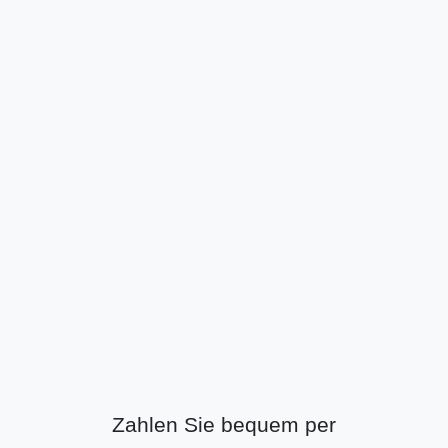
Zahlen Sie bequem per