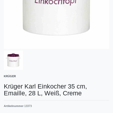
KRÜGER
Krüger Karl Einkocher 35 cm,
Emaille, 28 L, Weiß, Creme
Artikelnummer
13373