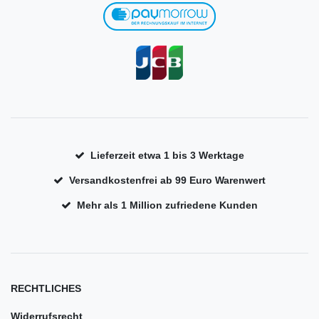
Lieferzeit etwa 1 bis 3 Werktage
Versandkostenfrei ab 99 Euro Warenwert
Mehr als 1 Million zufriedene Kunden
RECHTLICHES
Widerrufsrecht