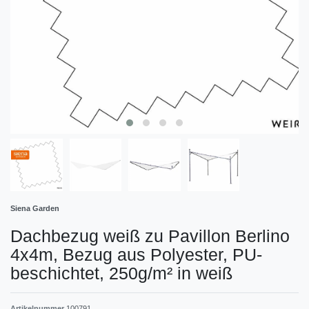
Siena Garden
Dachbezug weiß zu Pavillon Berlino
4x4m, Bezug aus Polyester, PU-
beschichtet, 250g/m² in weiß
Artikelnummer
100791