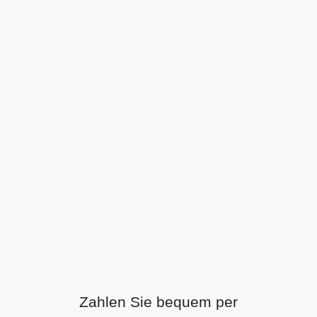
Zahlen Sie bequem per