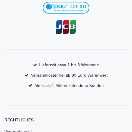
Lieferzeit etwa 1 bis 3 Werktage
Versandkostenfrei ab 99 Euro Warenwert
Mehr als 1 Million zufriedene Kunden
RECHTLICHES
Widerrufsrecht