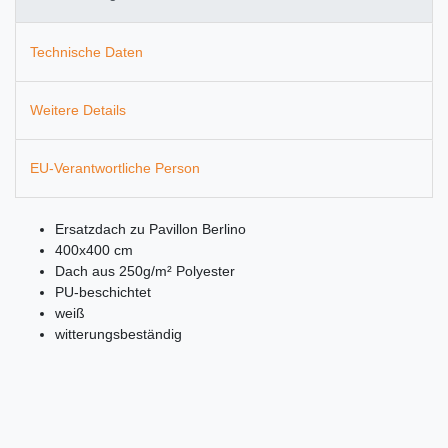
Technische Daten
Weitere Details
EU-Verantwortliche Person
Ersatzdach zu Pavillon Berlino
400x400 cm
Dach aus 250g/m² Polyester
PU-beschichtet
weiß
witterungsbeständig