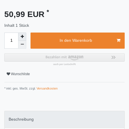
*
50,99 EUR
Inhalt
1
Stück
In den Warenkorb
Wunschliste
* inkl. ges. MwSt. zzgl.
Versandkosten
Beschreibung