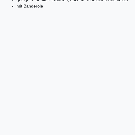
mit Banderole