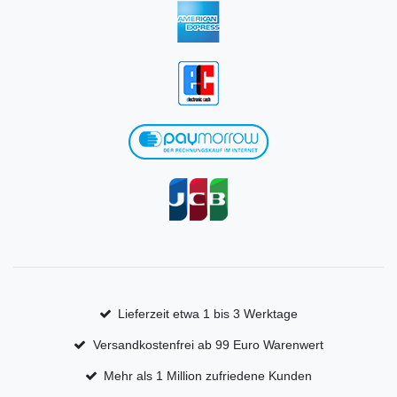
Lieferzeit etwa 1 bis 3 Werktage
Versandkostenfrei ab 99 Euro Warenwert
Mehr als 1 Million zufriedene Kunden