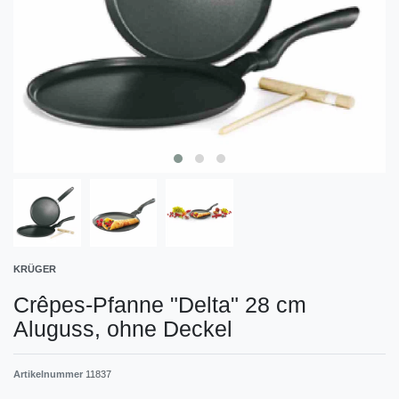
KRÜGER
Crêpes-Pfanne "Delta" 28 cm
Aluguss, ohne Deckel
Artikelnummer
11837