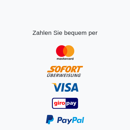
Zahlen Sie bequem per