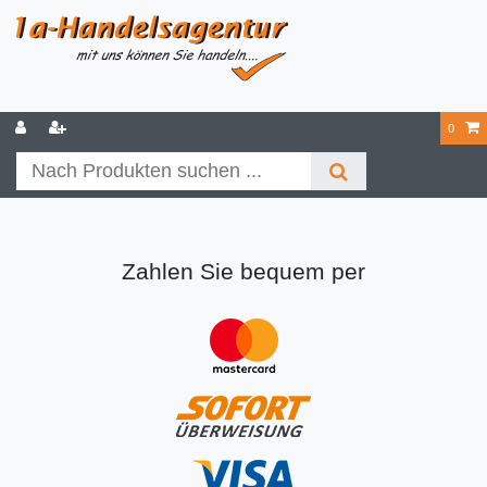
0
Zahlen Sie bequem per