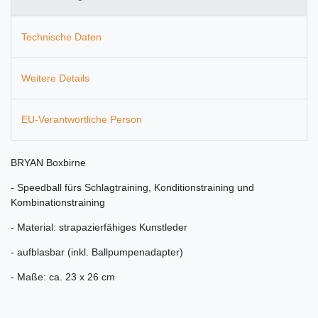
Technische Daten
Weitere Details
EU-Verantwortliche Person
BRYAN Boxbirne
- Speedball fürs Schlagtraining, Konditionstraining und
Kombinationstraining
- Material: strapazierfähiges Kunstleder
- aufblasbar (inkl. Ballpumpenadapter)
- Maße: ca. 23 x 26 cm