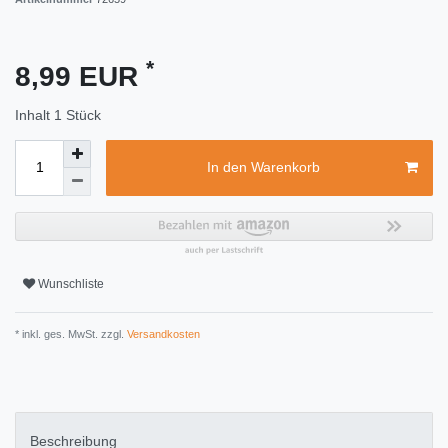
*
8,99 EUR
Inhalt
1
Stück
In den Warenkorb
Wunschliste
* inkl. ges. MwSt. zzgl.
Versandkosten
Beschreibung