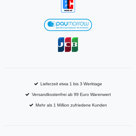
Lieferzeit etwa 1 bis 3 Werktage
Versandkostenfrei ab 99 Euro Warenwert
Mehr als 1 Million zufriedene Kunden