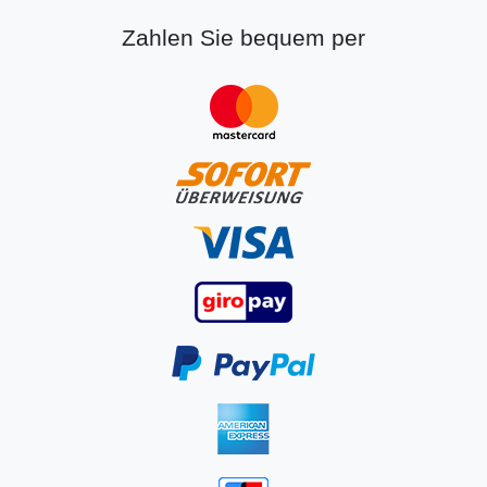
Zahlen Sie bequem per