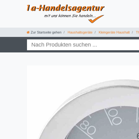
Zur Startseite gehen
Haushaltsgeräte
Kleingeräte Haushalt
Th