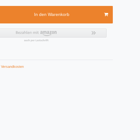
In den Warenkorb
Versandkosten