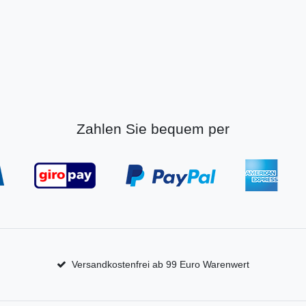
Zahlen Sie bequem per
Versandkostenfrei ab 99 Euro Warenwert