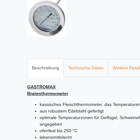
Beschreibung
Technische Daten
Weitere Detai
GASTROMAX
Bratenthermometer
kassisches Fleischthermometer, das Temperaturen
aus robustem Edelstahl gefertigt
optimale Temperaturzonen für Geflügel, Schweinefl
angegeben
ofenfest bis 250 °C
lebensmittelecht