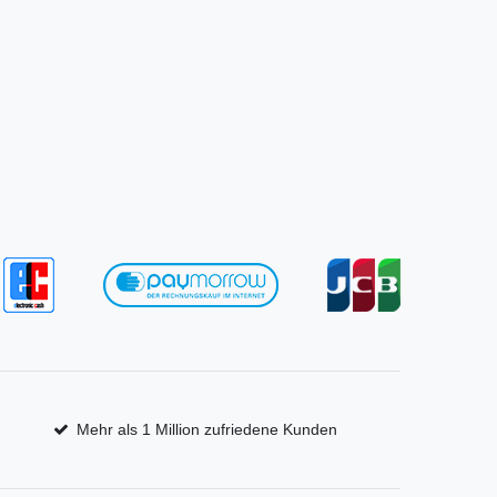
Mehr als 1 Million zufriedene Kunden