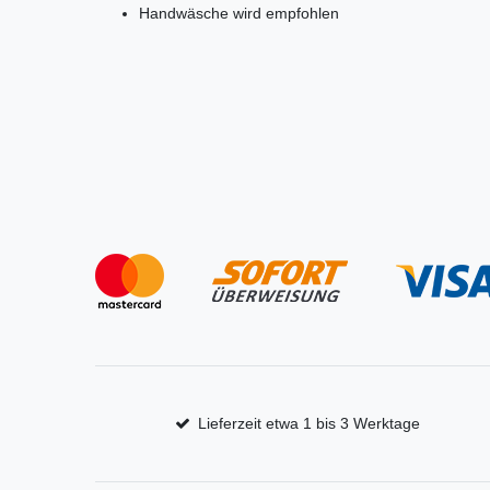
Handwäsche wird empfohlen
Lieferzeit etwa 1 bis 3 Werktage