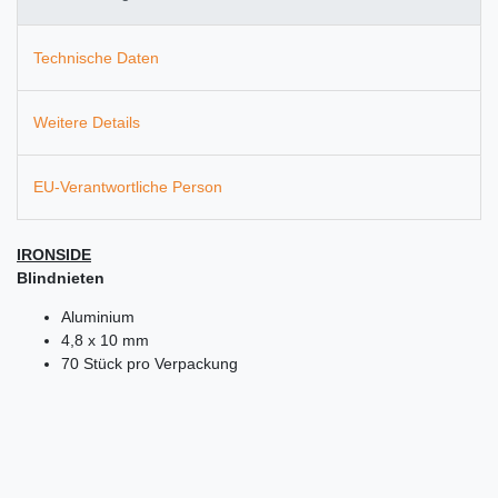
Technische Daten
Weitere Details
EU-Verantwortliche Person
IRONSIDE
Blindnieten
Aluminium
4,8 x 10 mm
70 Stück pro Verpackung