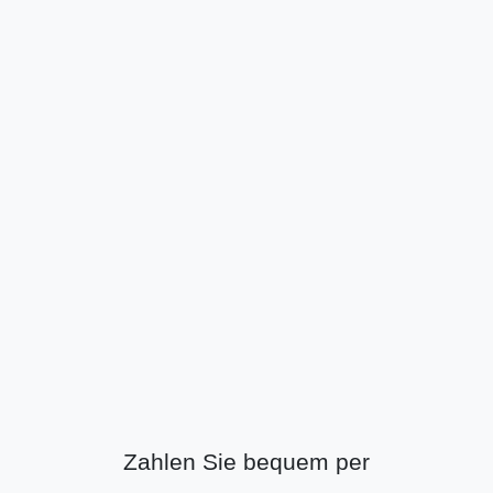
Zahlen Sie bequem per