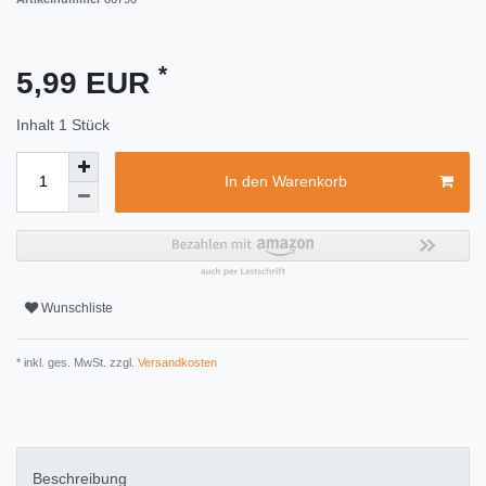
*
5,99 EUR
Inhalt
1
Stück
In den Warenkorb
Wunschliste
* inkl. ges. MwSt. zzgl.
Versandkosten
Beschreibung