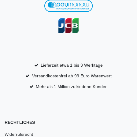
Lieferzeit etwa 1 bis 3 Werktage
Versandkostenfrei ab 99 Euro Warenwert
Mehr als 1 Million zufriedene Kunden
RECHTLICHES
Widerrufsrecht