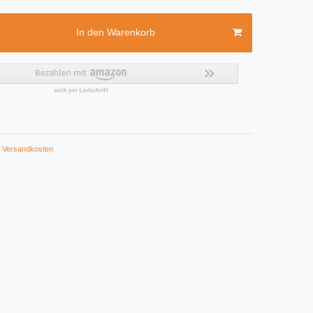
In den Warenkorb
Versandkosten