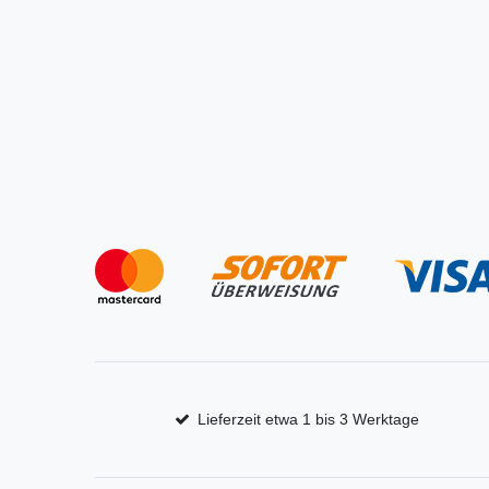
Lieferzeit etwa 1 bis 3 Werktage