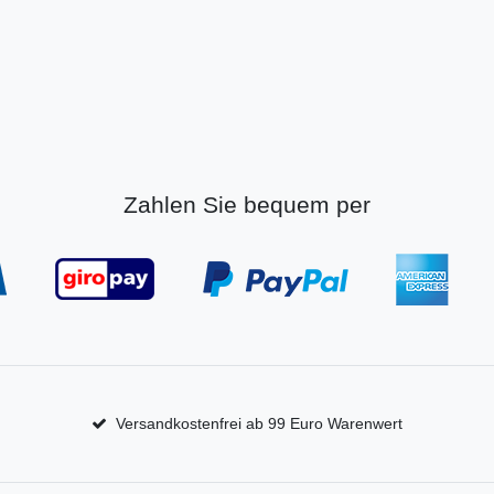
Zahlen Sie bequem per
Versandkostenfrei ab 99 Euro Warenwert