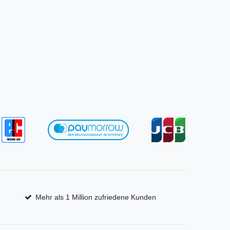
Mehr als 1 Million zufriedene Kunden