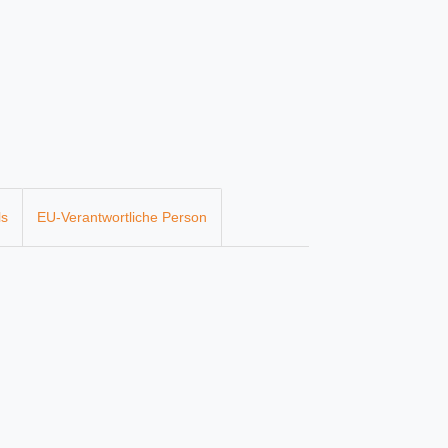
ls
EU-Verantwortliche Person