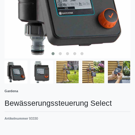
Gardena
Bewässerungssteuerung Select
Artikelnummer
93330