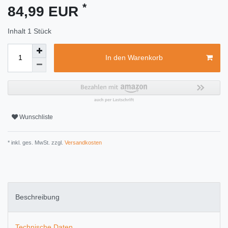
*
84,99 EUR
Inhalt
1
Stück
In den Warenkorb
Wunschliste
* inkl. ges. MwSt. zzgl.
Versandkosten
Beschreibung
Technische Daten