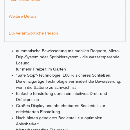
Weitere Details
EU-Verantwortliche Person
automatische Bewässerung mit mobilen Regnern, Micro-
Drip-System oder Sprinklersystem - die wassersparende
Lösung
für mehr Freizeit im Garten
"Safe Stop“-Technologie: 100 % sicheres Schließen.
Die einzigartige Technologie verhindert die Bewässerung,
wenn die Batterie zu schwach ist
Einfache Einstellung durch ein intuitives Dreh-und
Drückprinzip
Großes Display und abnehmbares Bedienteil zur
erleichterten Einstellung
Nach hinten geneigtes Bedienteil zur optimalen
Ablesbarkeit