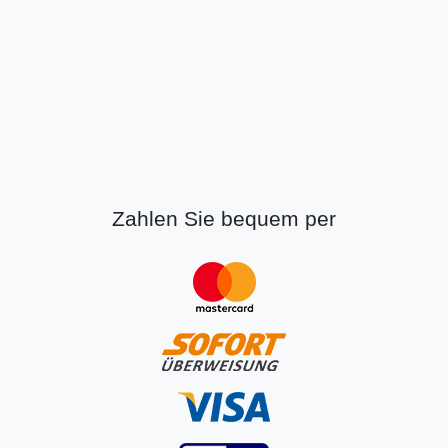
Zahlen Sie bequem per