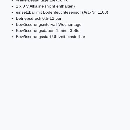
Wetterbeständige Elektronik
1 x 9 V Alkaline (nicht enthalten)
einsetzbar mit Bodenfeuchtesensor (Art.-Nr. 1188)
Betriebsdruck 0,5-12 bar
Bewässerungsintervall Wochentage
Bewässerungsdauer: 1 min - 3 Std.
Bewässerungsstart Uhrzeit einstellbar