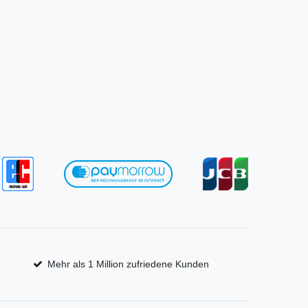
Mehr als 1 Million zufriedene Kunden