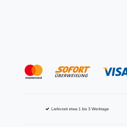
Lieferzeit etwa 1 bis 3 Werktage