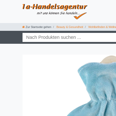
Zur Startseite gehen
Beauty & Gesundheit
Wohlbefinden & Welln