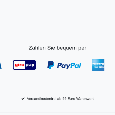
Zahlen Sie bequem per
Versandkostenfrei ab 99 Euro Warenwert