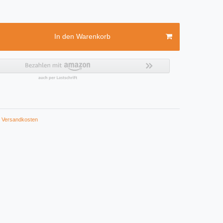
In den Warenkorb
Versandkosten