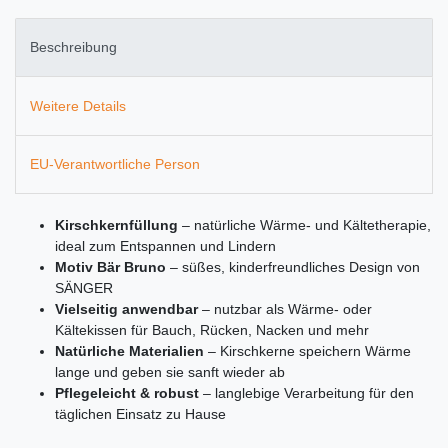
Beschreibung
Weitere Details
EU-Verantwortliche Person
Kirschkernfüllung
– natürliche Wärme- und Kältetherapie,
ideal zum Entspannen und Lindern
Motiv Bär Bruno
– süßes, kinderfreundliches Design von
SÄNGER
Vielseitig anwendbar
– nutzbar als Wärme- oder
Kältekissen für Bauch, Rücken, Nacken und mehr
Natürliche Materialien
– Kirschkerne speichern Wärme
lange und geben sie sanft wieder ab
Pflegeleicht & robust
– langlebige Verarbeitung für den
täglichen Einsatz zu Hause