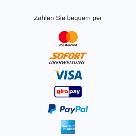
Zahlen Sie bequem per