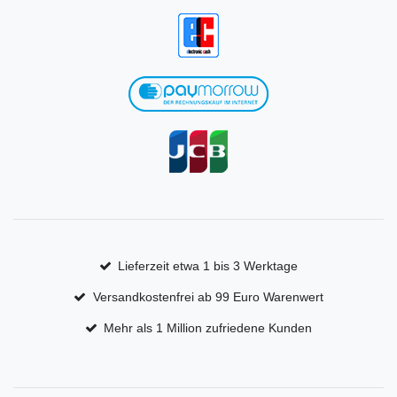
Lieferzeit etwa 1 bis 3 Werktage
Versandkostenfrei ab 99 Euro Warenwert
Mehr als 1 Million zufriedene Kunden