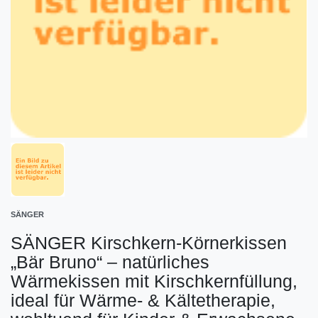
SÄNGER
SÄNGER Kirschkern-Körnerkissen
„Bär Bruno“ – natürliches
Wärmekissen mit Kirschkernfüllung,
ideal für Wärme- & Kältetherapie,