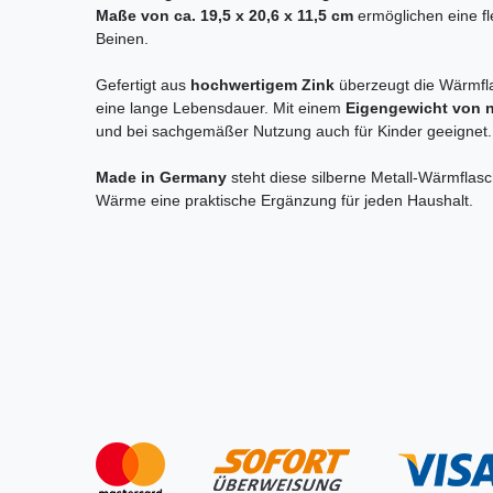
Maße von ca. 19,5 x 20,6 x 11,5 cm
ermöglichen eine f
Beinen.
Gefertigt aus
hochwertigem Zink
überzeugt die Wärmflas
eine lange Lebensdauer. Mit einem
Eigengewicht von n
und bei sachgemäßer Nutzung auch für Kinder geeignet.
Made in Germany
steht diese silberne Metall-Wärmflasch
Wärme eine praktische Ergänzung für jeden Haushalt.