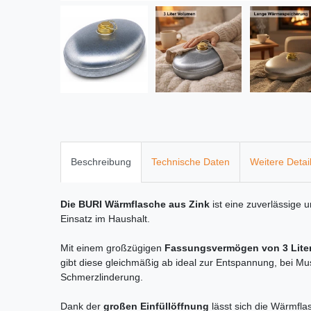
Beschreibung
Technische Daten
Weitere Detai
Die BURI Wärmflasche aus Zink
ist eine zuverlässige 
Einsatz im Haushalt.
Mit einem großzügigen
Fassungsvermögen von 3 Lite
gibt diese gleichmäßig ab ideal zur Entspannung, bei M
Schmerzlinderung.
Dank der
großen Einfüllöffnung
lässt sich die Wärmflas