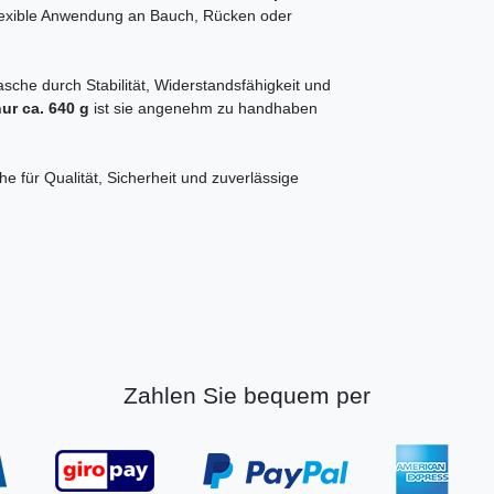
lexible Anwendung an Bauch, Rücken oder
che durch Stabilität, Widerstandsfähigkeit und
ur ca. 640 g
ist sie angenehm zu handhaben
e für Qualität, Sicherheit und zuverlässige
Zahlen Sie bequem per