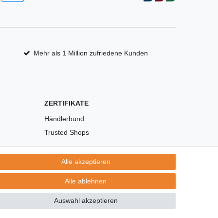
Mehr als 1 Million zufriedene Kunden
ZERTIFIKATE
Händlerbund
Trusted Shops
Alle akzeptieren
Alle ablehnen
Auswahl akzeptieren