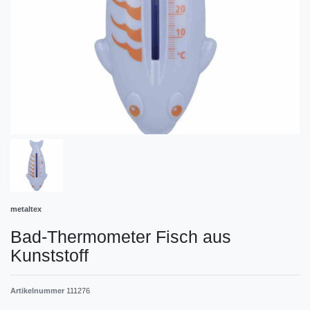
metaltex
Bad-Thermometer Fisch aus
Kunststoff
Artikelnummer
111276