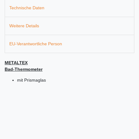
Technische Daten
Weitere Details
EU-Verantwortliche Person
METALTEX
Bad-Thermometer
mit Prismaglas