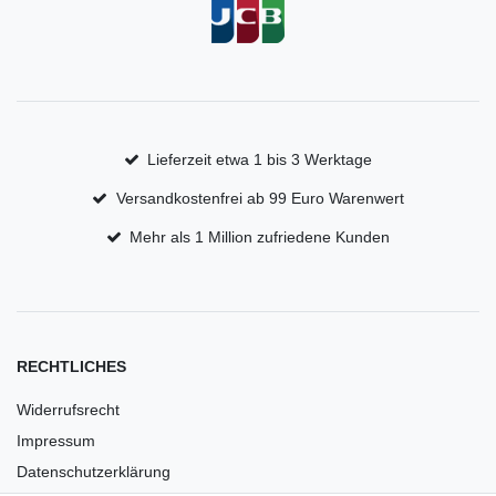
Lieferzeit etwa 1 bis 3 Werktage
Versandkostenfrei ab 99 Euro Warenwert
Mehr als 1 Million zufriedene Kunden
RECHTLICHES
Widerrufsrecht
Impressum
Datenschutzerklärung