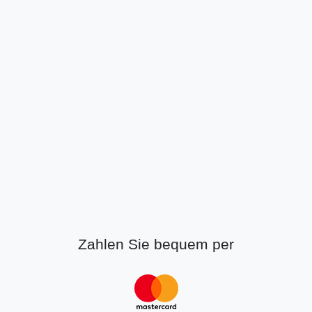
Zahlen Sie bequem per