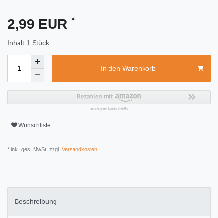
*
2,99 EUR
Inhalt
1
Stück
In den Warenkorb
Wunschliste
* inkl. ges. MwSt. zzgl.
Versandkosten
Beschreibung