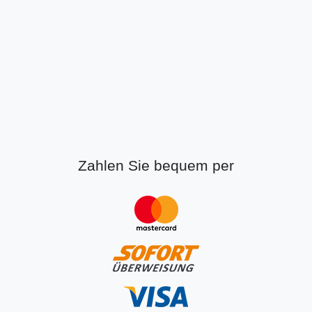
Zahlen Sie bequem per