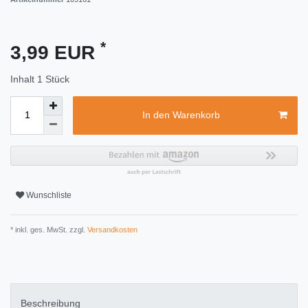
*
3,99 EUR
Inhalt
1
Stück
In den Warenkorb
Wunschliste
* inkl. ges. MwSt. zzgl.
Versandkosten
Beschreibung