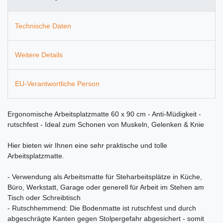
Technische Daten
Weitere Details
EU-Verantwortliche Person
Ergonomische Arbeitsplatzmatte 60 x 90 cm - Anti-Müdigkeit -
rutschfest - Ideal zum Schonen von Muskeln, Gelenken & Knie
Hier bieten wir Ihnen eine sehr praktische und tolle
Arbeitsplatzmatte.
- Verwendung als Arbeitsmatte für Steharbeitsplätze in Küche,
Büro, Werkstatt, Garage oder generell für Arbeit im Stehen am
Tisch oder Schreibtisch
- Rutschhemmend: Die Bodenmatte ist rutschfest und durch
abgeschrägte Kanten gegen Stolpergefahr abgesichert - somit