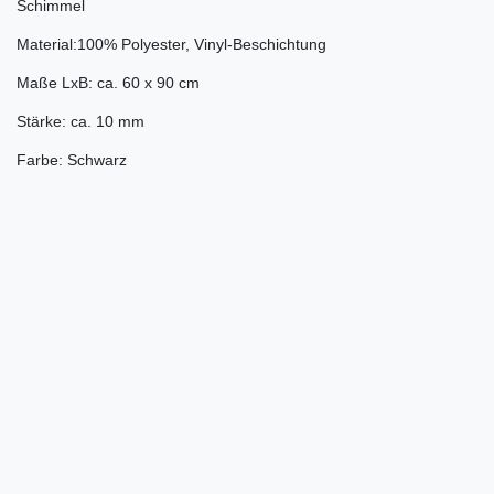
Schimmel
Material:100% Polyester, Vinyl-Beschichtung
Maße LxB: ca. 60 x 90 cm
Stärke: ca. 10 mm
Farbe: Schwarz