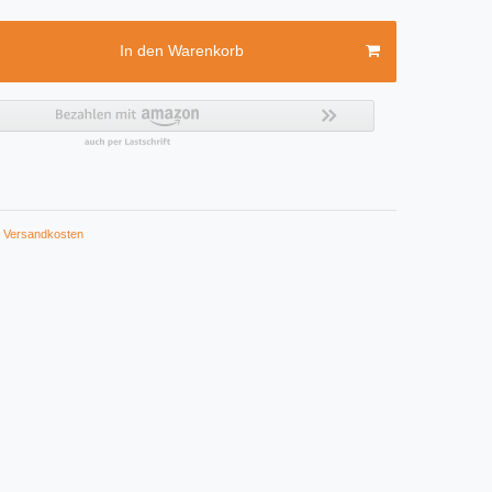
In den Warenkorb
Versandkosten