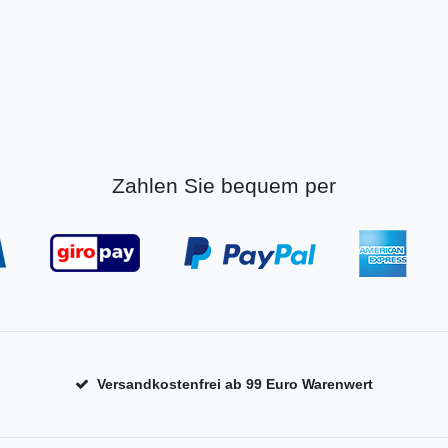
Zahlen Sie bequem per
Versandkostenfrei ab 99 Euro Warenwert