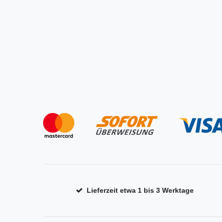
Lieferzeit etwa 1 bis 3 Werktage