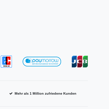
Mehr als 1 Million zufriedene Kunden