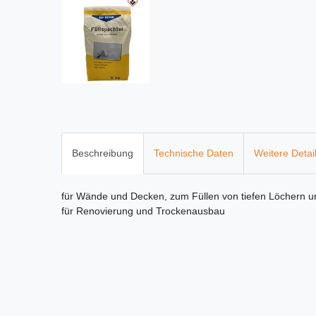
Beschreibung
Technische Daten
Weitere Detai
für Wände und Decken, zum Füllen von tiefen Löchern u
für Renovierung und Trockenausbau