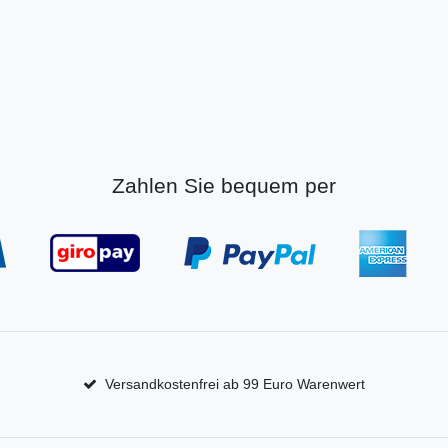
Zahlen Sie bequem per
Versandkostenfrei ab 99 Euro Warenwert