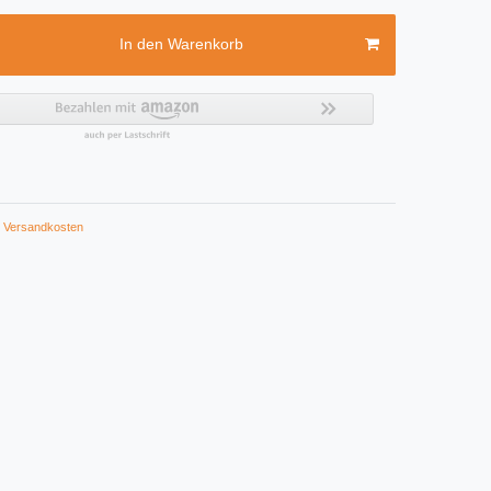
In den Warenkorb
Versandkosten