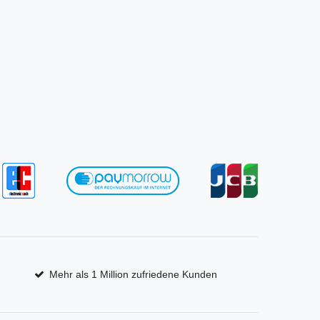
Mehr als 1 Million zufriedene Kunden