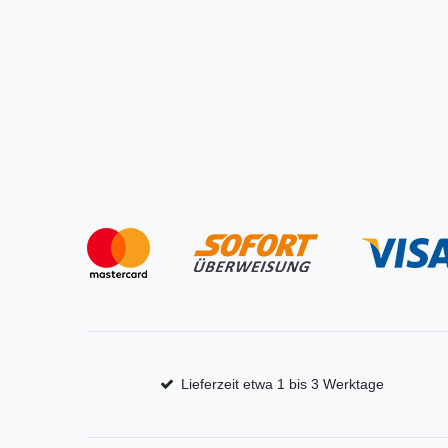
Lieferzeit etwa 1 bis 3 Werktage