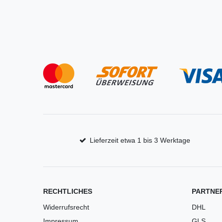
Lieferzeit etwa 1 bis 3 Werktage
RECHTLICHES
PARTNE
Widerrufsrecht
DHL
Impressum
GLS