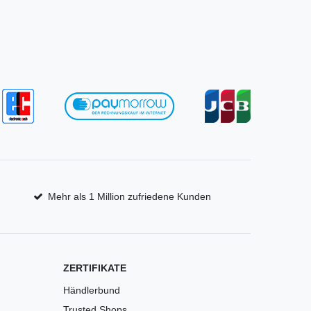
Mehr als 1 Million zufriedene Kunden
ZERTIFIKATE
Händlerbund
Trusted Shops