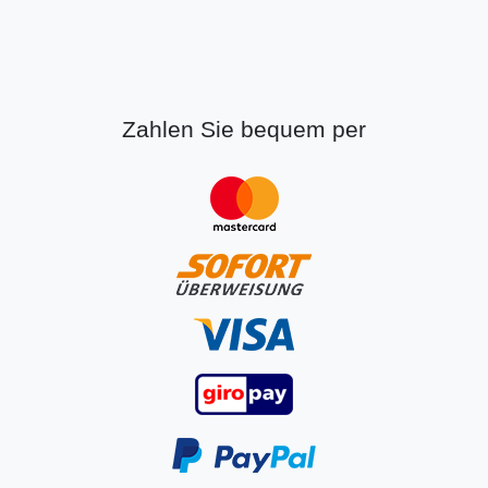
Zahlen Sie bequem per