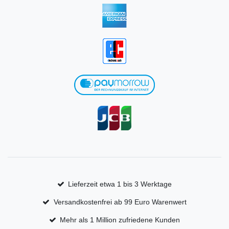
Lieferzeit etwa 1 bis 3 Werktage
Versandkostenfrei ab 99 Euro Warenwert
Mehr als 1 Million zufriedene Kunden