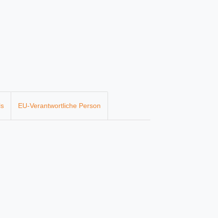
ls
EU-Verantwortliche Person