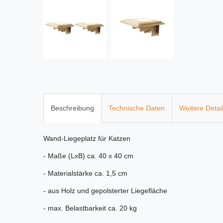
Beschreibung
Technische Daten
Weitere Detai
Wand-Liegeplatz für Katzen
- Maße (LxB) ca. 40 x 40 cm
- Materialstärke ca. 1,5 cm
- aus Holz und gepolsterter Liegefläche
- max. Belastbarkeit ca. 20 kg