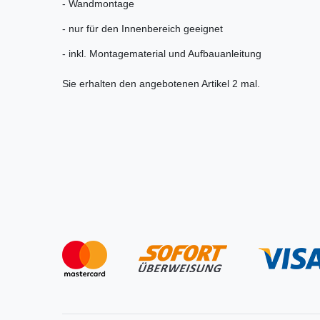
- Wandmontage
- nur für den Innenbereich geeignet
- inkl. Montagematerial und Aufbauanleitung
Sie erhalten den angebotenen Artikel 2 mal.