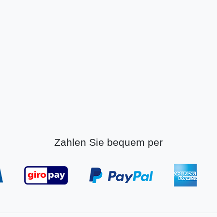
Zahlen Sie bequem per