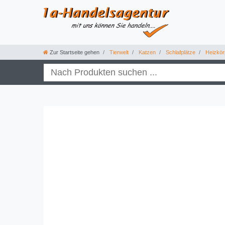
Zur Startseite gehen
Tierwelt
Katzen
Schlafplätze
Heizkör