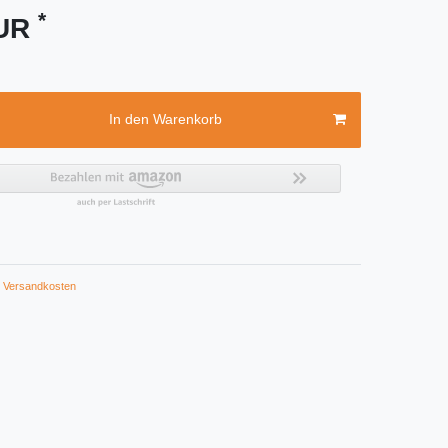
*
EUR
In den Warenkorb
Versandkosten