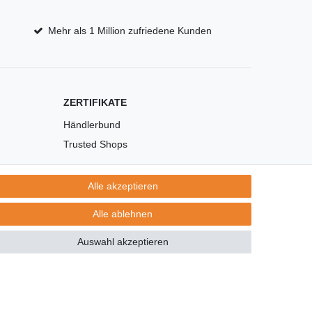
Mehr als 1 Million zufriedene Kunden
ZERTIFIKATE
Händlerbund
Trusted Shops
Alle akzeptieren
Alle ablehnen
Auswahl akzeptieren