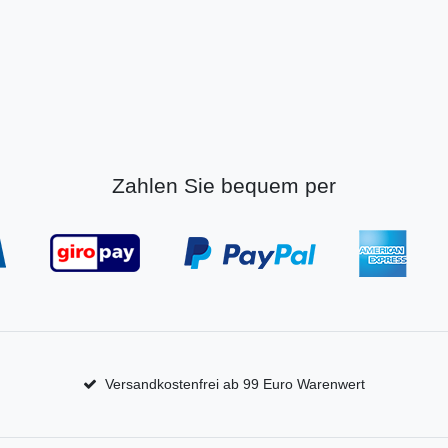
Zahlen Sie bequem per
Versandkostenfrei ab 99 Euro Warenwert