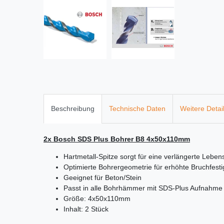
Beschreibung
Technische Daten
Weitere Detai
2x Bosch SDS Plus Bohrer B8 4x50x110mm
Hartmetall-Spitze sorgt für eine verlängerte Lebe
Optimierte Bohrergeometrie für erhöhte Bruchfesti
Geeignet für Beton/Stein
Passt in alle Bohrhämmer mit SDS-Plus Aufnahme
Größe: 4x50x110mm
Inhalt: 2 Stück