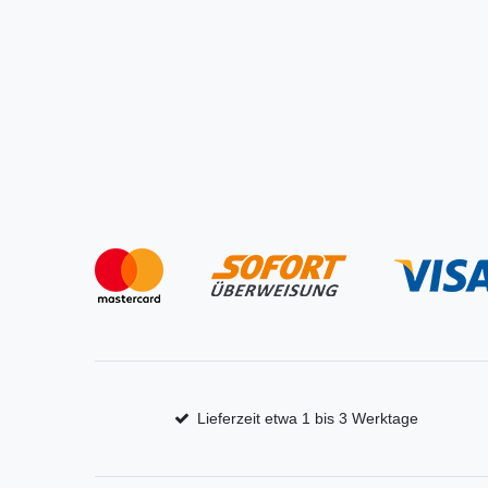
Lieferzeit etwa 1 bis 3 Werktage