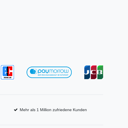
Mehr als 1 Million zufriedene Kunden