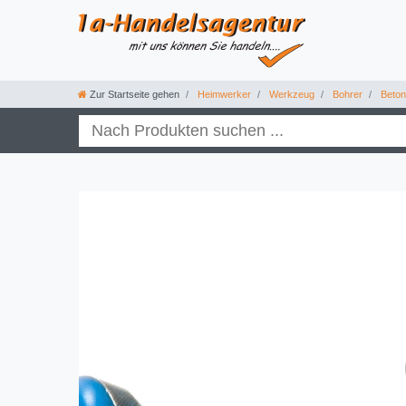
Zur Startseite gehen
Heimwerker
Werkzeug
Bohrer
Beton