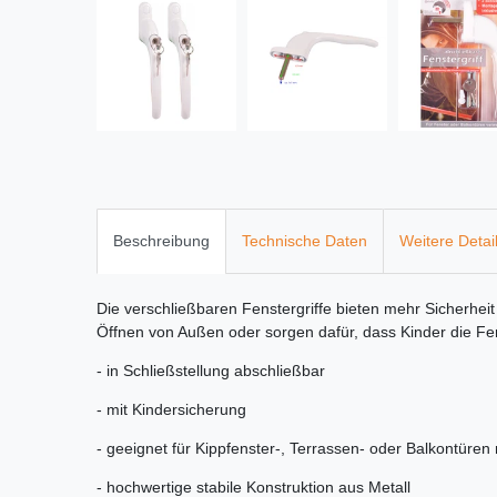
Beschreibung
Technische Daten
Weitere Detai
Die verschließbaren Fenstergriffe bieten mehr Sicherhei
Öffnen von Außen oder sorgen dafür, dass Kinder die Fen
- in Schließstellung abschließbar
- mit Kindersicherung
- geeignet für Kippfenster-, Terrassen- oder Balkontüren
- hochwertige stabile Konstruktion aus Metall