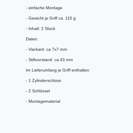
- einfache Montage
- Gewicht je Griff ca. 110 g
- Inhalt: 2 Stück
Daten:
- Vierkant: ca 7x7 mm
- Stiftvorstand: ca 43 mm
Im Lieferumfang je Griff enthalten:
- 1 Zylinderschloss
- 2 Schlüssel
- Montagematerial