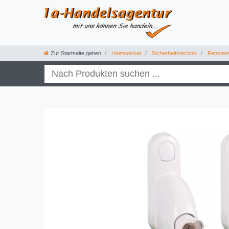
Zur Startseite gehen
Heimwerker
Sicherheitstechnik
Fensters