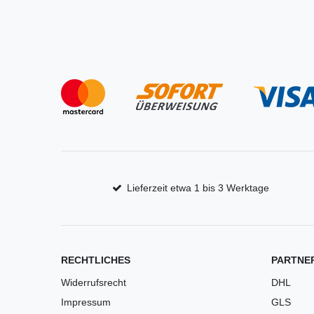
Lieferzeit etwa 1 bis 3 Werktage
RECHTLICHES
PARTNE
Widerrufsrecht
DHL
Impressum
GLS