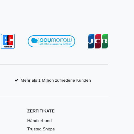
Mehr als 1 Million zufriedene Kunden
ZERTIFIKATE
Händlerbund
Trusted Shops