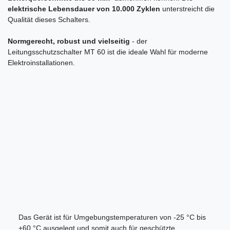
elektrische Lebensdauer von 10.000 Zyklen
unterstreicht die
Qualität dieses Schalters.
Normgerecht, robust und vielseitig
- der
Leitungsschutzschalter MT 60 ist die ideale Wahl für moderne
Elektroinstallationen.
Das Gerät ist für Umgebungstemperaturen von -25 °C bis
+60 °C ausgelegt und somit auch für geschützte