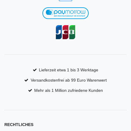
Lieferzeit etwa 1 bis 3 Werktage
Versandkostenfrei ab 99 Euro Warenwert
Mehr als 1 Million zufriedene Kunden
RECHTLICHES