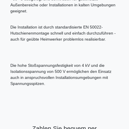
Außenbereiche oder Installationen in kalten Umgebungen
geeignet.
Die Installation ist durch standardisierte EN 50022-
Hutschienenmontage schnell und einfach durchzuführen -
auch für geübte Heimwerker problemlos realisierbar.
Die hohe Stoßspannungsfestigkeit von 4 kV und die
Isolationsspannung von 500 V ermöglichen den Einsatz
auch in anspruchsvollen Installationsumgebungen mit
Spannungsspitzen.
Zahlen Sie bequem per