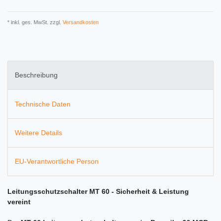
* inkl. ges. MwSt. zzgl.
Versandkosten
Beschreibung
Technische Daten
Weitere Details
EU-Verantwortliche Person
Leitungsschutzschalter MT 60 - Sicherheit & Leistung
vereint