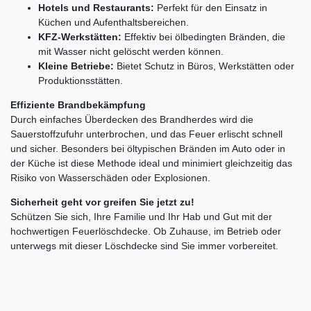
Hotels und Restaurants:
Perfekt für den Einsatz in
Küchen und Aufenthaltsbereichen.
KFZ-Werkstätten:
Effektiv bei ölbedingten Bränden, die
mit Wasser nicht gelöscht werden können.
Kleine Betriebe:
Bietet Schutz in Büros, Werkstätten oder
Produktionsstätten.
Effiziente Brandbekämpfung
Durch einfaches Überdecken des Brandherdes wird die
Sauerstoffzufuhr unterbrochen, und das Feuer erlischt schnell
und sicher. Besonders bei öltypischen Bränden im Auto oder in
der Küche ist diese Methode ideal und minimiert gleichzeitig das
Risiko von Wasserschäden oder Explosionen.
Sicherheit geht vor greifen Sie jetzt zu!
Schützen Sie sich, Ihre Familie und Ihr Hab und Gut mit der
hochwertigen Feuerlöschdecke. Ob Zuhause, im Betrieb oder
unterwegs mit dieser Löschdecke sind Sie immer vorbereitet.