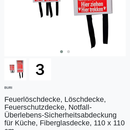
BURI
Feuerlöschdecke, Löschdecke,
Feuerschutzdecke, Notfall-
Überlebens-Sicherheitsabdeckung
für Küche, Fiberglasdecke, 110 x 110