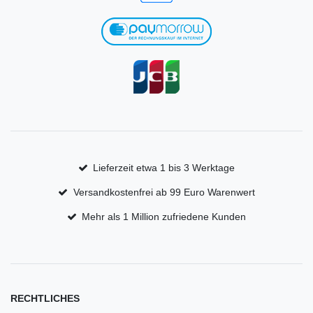
Lieferzeit etwa 1 bis 3 Werktage
Versandkostenfrei ab 99 Euro Warenwert
Mehr als 1 Million zufriedene Kunden
RECHTLICHES