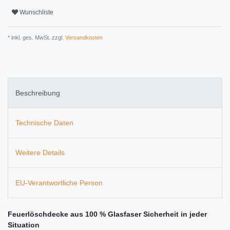
Wunschliste
* inkl. ges. MwSt. zzgl.
Versandkosten
Beschreibung
Technische Daten
Weitere Details
EU-Verantwortliche Person
Feuerlöschdecke aus 100 % Glasfaser Sicherheit in jeder
Situation